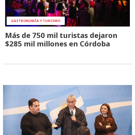
GASTRONOMÍA Y TURISMO
Más de 750 mil turistas dejaron
$285 mil millones en Córdoba