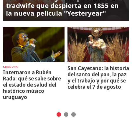
tradwife que despierta en 1855 en
la nueva película "Yesteryear"
San Cayetano: la historia
MIRÁ VOS
Internaron a Rubén
del santo del pan, la paz
Rada: qué se sabe sobre
y el trabajo y por qué se
el estado de salud del
celebra el 7 de agosto
histórico músico
uruguayo