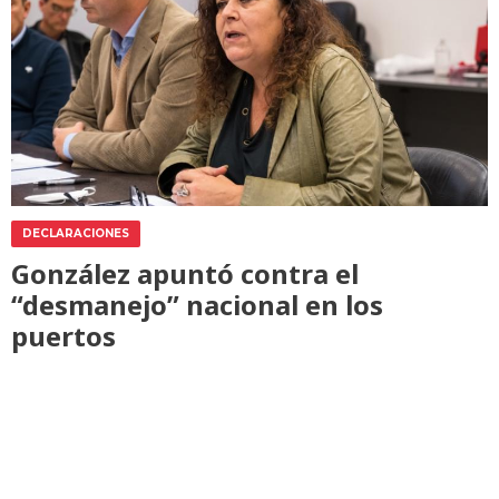
DECLARACIONES
González apuntó contra el
“desmanejo” nacional en los
puertos