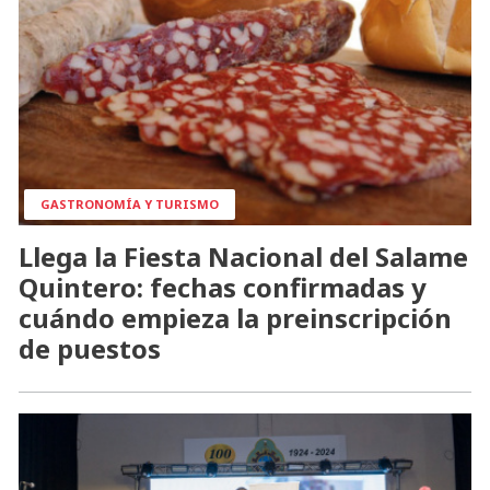
GASTRONOMÍA Y TURISMO
Llega la Fiesta Nacional del Salame
Quintero: fechas confirmadas y
cuándo empieza la preinscripción
de puestos