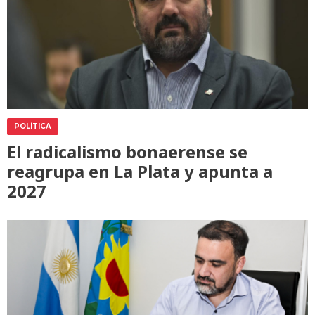
POLÍTICA
El radicalismo bonaerense se
reagrupa en La Plata y apunta a
2027