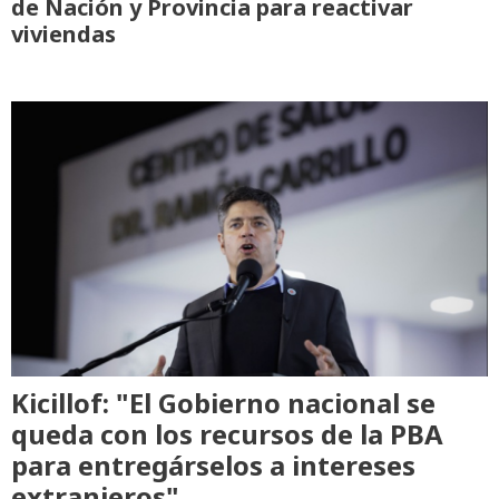
de Nación y Provincia para reactivar
viviendas
Kicillof: "El Gobierno nacional se
queda con los recursos de la PBA
para entregárselos a intereses
extranjeros"