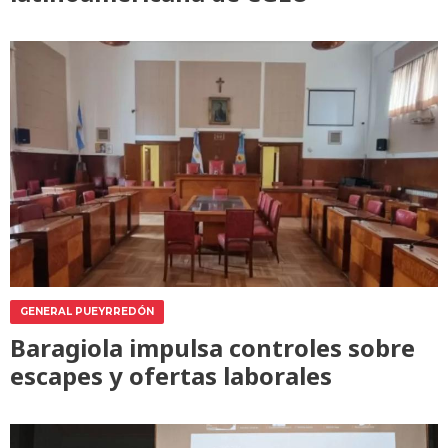
GENERAL PUEYRREDÓN
Baragiola impulsa controles sobre
escapes y ofertas laborales