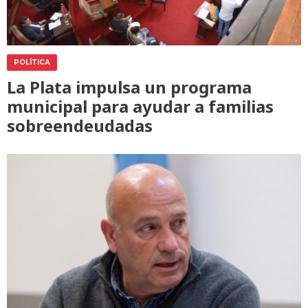
POLÍTICA
La Plata impulsa un programa
municipal para ayudar a familias
sobreendeudadas