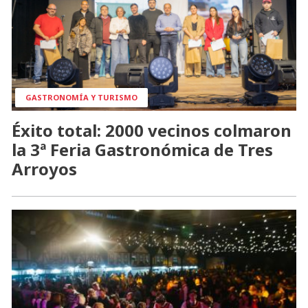
GASTRONOMÍA Y TURISMO
Éxito total: 2000 vecinos colmaron
la 3ª Feria Gastronómica de Tres
Arroyos