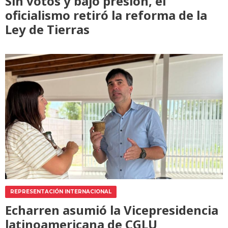
Sin votos y bajo presión, el
oficialismo retiró la reforma de la
Ley de Tierras
REPRESENTACIÓN INTERNACIONAL
Echarren asumió la Vicepresidencia
latinoamericana de CGLU