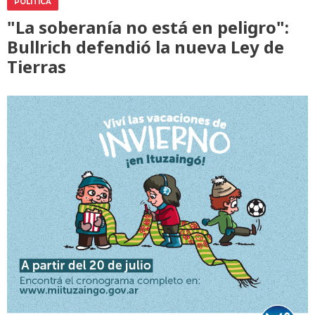
POLÍTICA
"La soberanía no está en peligro":
Bullrich defendió la nueva Ley de
Tierras