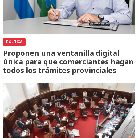
POLÍTICA
Proponen una ventanilla digital
única para que comerciantes hagan
todos los trámites provinciales