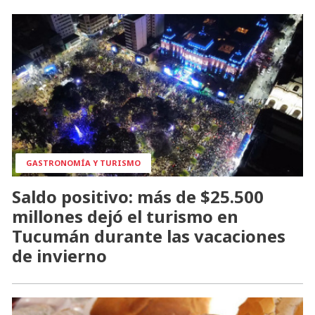
GASTRONOMÍA Y TURISMO
Saldo positivo: más de $25.500
millones dejó el turismo en
Tucumán durante las vacaciones
de invierno