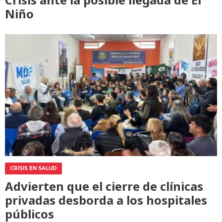
Niño
CRISIS EN SALUD
Advierten que el cierre de clínicas
privadas desborda a los hospitales
públicos