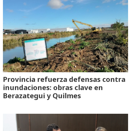
Provincia refuerza defensas contra
inundaciones: obras clave en
Berazategui y Quilmes