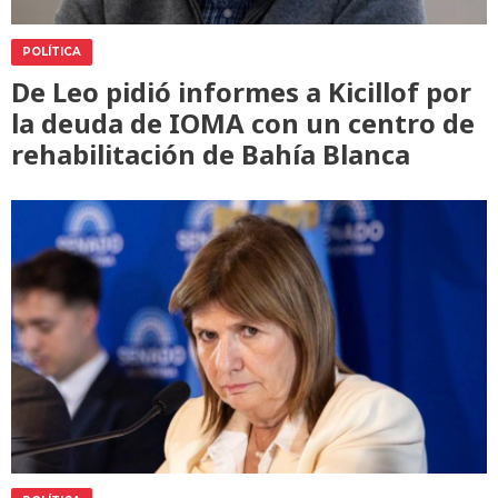
POLÍTICA
De Leo pidió informes a Kicillof por
la deuda de IOMA con un centro de
rehabilitación de Bahía Blanca