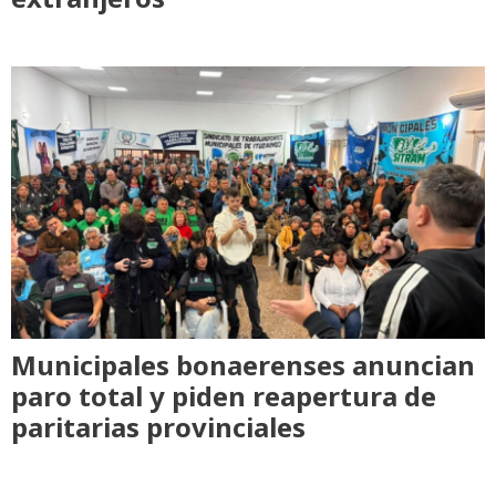
Municipales bonaerenses anuncian
paro total y piden reapertura de
paritarias provinciales