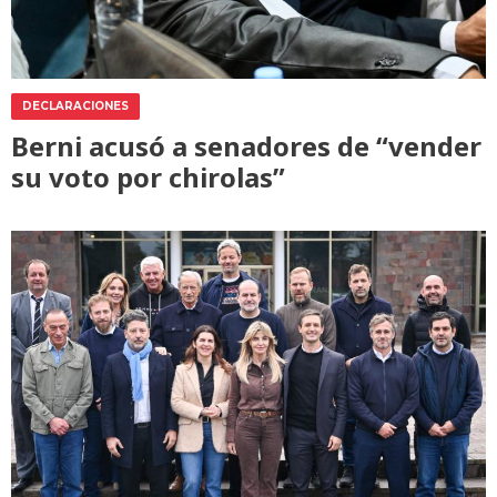
DECLARACIONES
Berni acusó a senadores de “vender
su voto por chirolas”