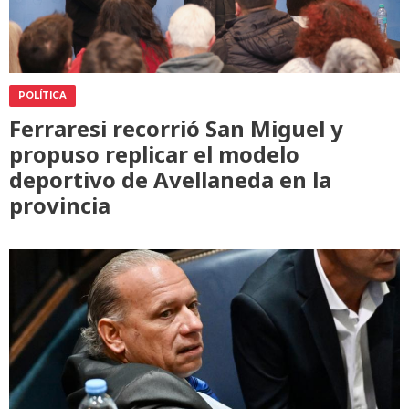
POLÍTICA
Ferraresi recorrió San Miguel y
propuso replicar el modelo
deportivo de Avellaneda en la
provincia