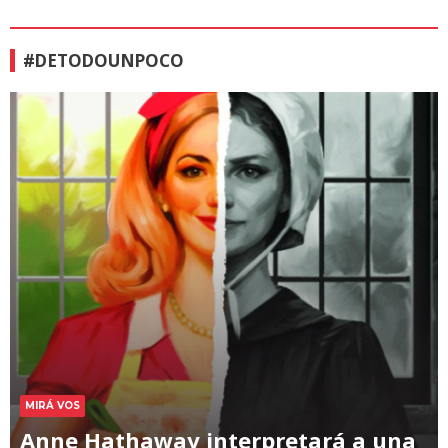
#DETODOUNPOCO
MIRÁ VOS
Anne Hathaway interpretará a una