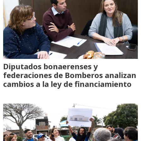
Diputados bonaerenses y
federaciones de Bomberos analizan
cambios a la ley de financiamiento