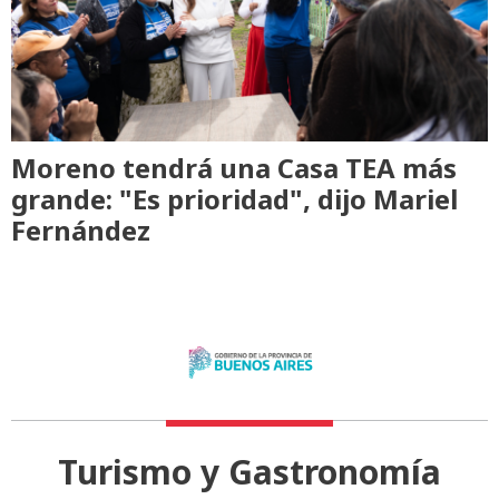
Moreno tendrá una Casa TEA más
grande: "Es prioridad", dijo Mariel
Fernández
Turismo y Gastronomía