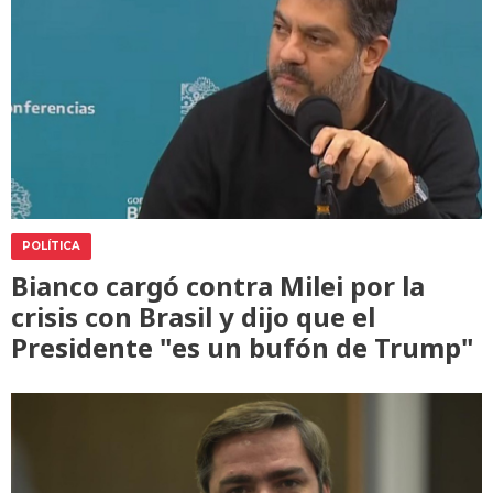
POLÍTICA
Bianco cargó contra Milei por la
crisis con Brasil y dijo que el
Presidente "es un bufón de Trump"