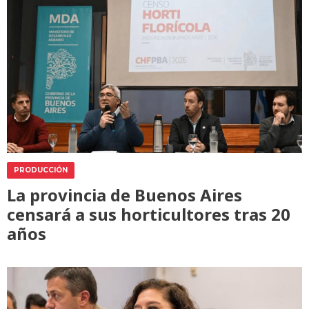
PRODUCCIÓN
La provincia de Buenos Aires
censará a sus horticultores tras 20
años