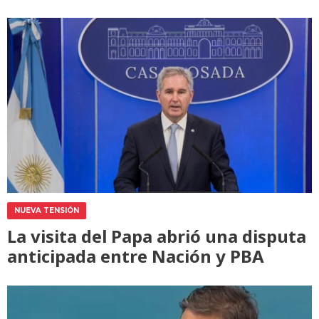
NUEVA TENSIÓN
La visita del Papa abrió una disputa
anticipada entre Nación y PBA